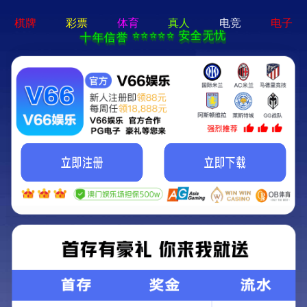
乐动平台-APP免费下载
--> 联系方式
在线留言